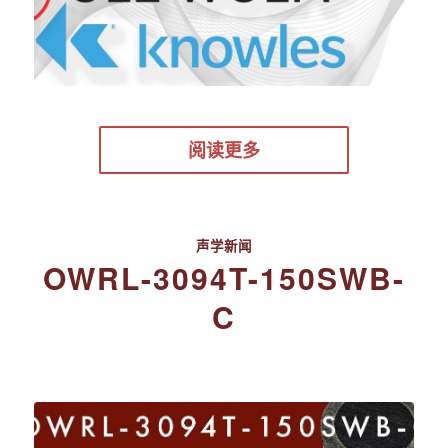
阅读更多
声学新闻
OWRL-3094T-150SWB-
C