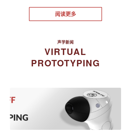
阅读更多
声学新闻
VIRTUAL
PROTOTYPING