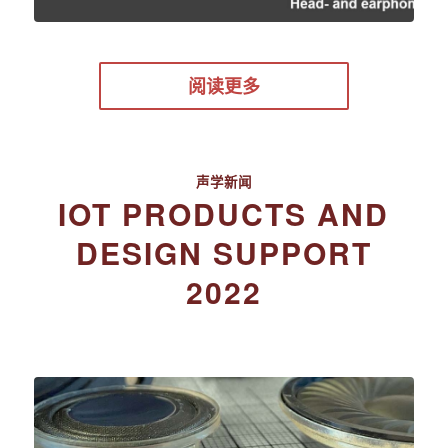
阅读更多
声学新闻
IOT PRODUCTS AND
DESIGN SUPPORT
2022