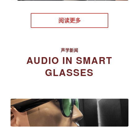
阅读更多
声学新闻
AUDIO IN SMART
GLASSES