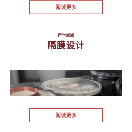
阅读更多
声学新闻
隔膜设计
阅读更多