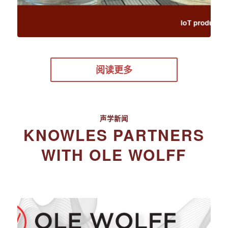
阅读更多
声学新闻
KNOWLES PARTNERS
WITH OLE WOLFF