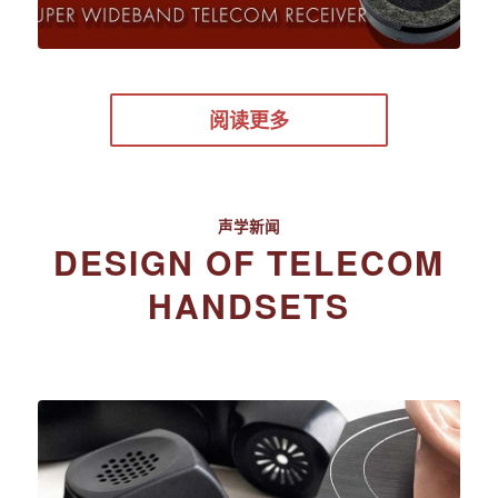
阅读更多
声学新闻
DESIGN OF TELECOM
HANDSETS