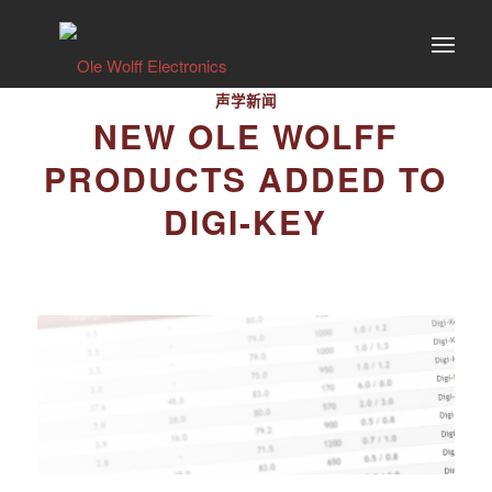
声学新闻
NEW OLE WOLFF
PRODUCTS ADDED TO
DIGI-KEY