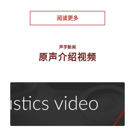
阅读更多
声学新闻
原声介绍视频