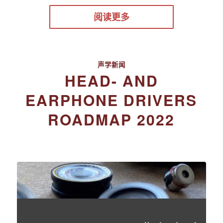
阅读更多
声学新闻
HEAD- AND
EARPHONE DRIVERS
ROADMAP 2022