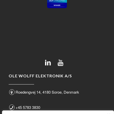
OLE WOLFF ELEKTRONIK A/S
Roedengvej 14, 4180 Soroe, Denmark
+45 5783 3830