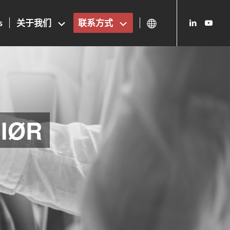
s
关于我们
联系方式
NIØR