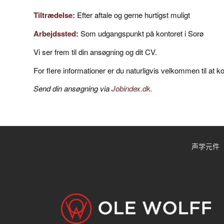
Tiltrædelse:
Efter aftale og gerne hurtigst muligt
Arbejdssted:
Som udgangspunkt på kontoret i Sorø
Vi ser frem til din ansøgning og dit CV.
For flere informationer er du naturligvis velkommen til at k
Send din ansøgning via
Jobindex.dk
.
声学元件