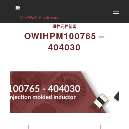
磁性元件新闻
OWIHPM100765 –
404030