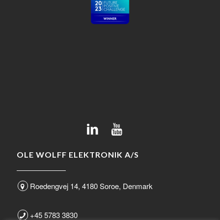
OLE WOLFF ELEKTRONIK A/S
Roedengvej 14, 4180 Soroe, Denmark
+45 5783 3830