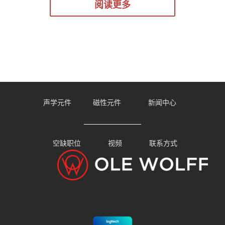
阅读更多
声学元件
磁性元件
新闻中心
空缺职位
视频
联系方式